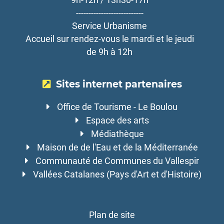
---------------------------
Service Urbanisme
Accueil sur rendez-vous le mardi et le jeudi
de 9h à 12h
Sites internet partenaires
Office de Tourisme - Le Boulou
Espace des arts
Médiathèque
Maison de de l'Eau et de la Méditerranée
Communauté de Communes du Vallespir
Vallées Catalanes (Pays d'Art et d'Histoire)
Plan de site