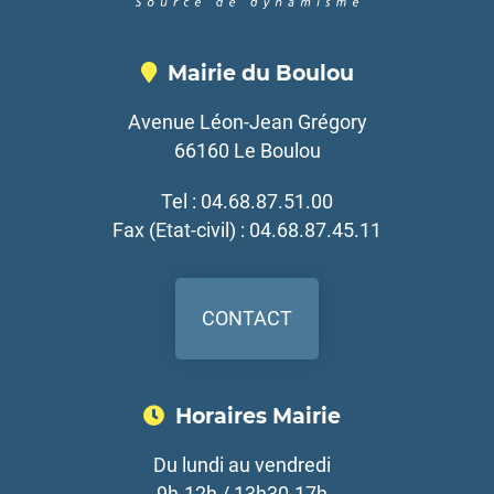
Mairie du Boulou
Avenue Léon-Jean Grégory
66160 Le Boulou
Tel : 04.68.87.51.00
Fax (Etat-civil) : 04.68.87.45.11
CONTACT
Horaires Mairie
Du lundi au vendredi
9h-12h / 13h30-17h