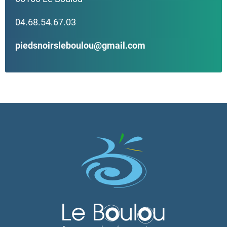
04.68.54.67.03
piedsnoirsleboulou@gmail.com