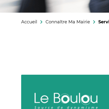
Accueil
Connaître Ma Mairie
Serv