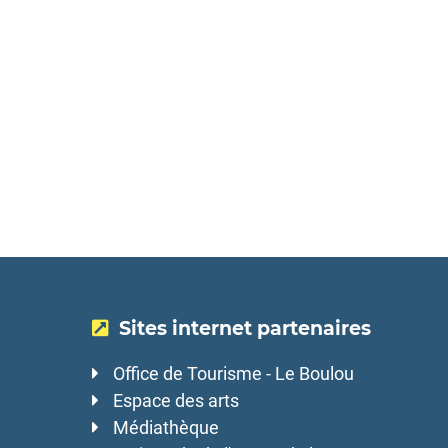
Sites internet partenaires
Office de Tourisme - Le Boulou
Espace des arts
Médiathèque