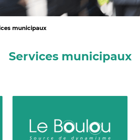
ices municipaux
Services municipaux