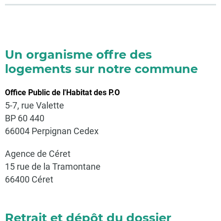
Un organisme offre des
logements sur notre commune
Office Public de l'Habitat des P.O
5-7, rue Valette
BP 60 440
66004 Perpignan Cedex
Agence de Céret
15 rue de la Tramontane
66400 Céret
Retrait et dépôt du dossier