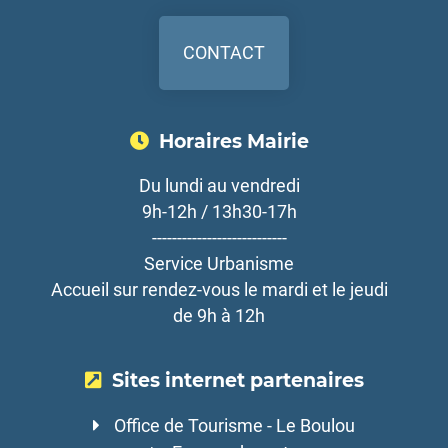
CONTACT
Horaires Mairie
Du lundi au vendredi
9h-12h / 13h30-17h
---------------------------
Service Urbanisme
Accueil sur rendez-vous le mardi et le jeudi
de 9h à 12h
Sites internet partenaires
Office de Tourisme - Le Boulou