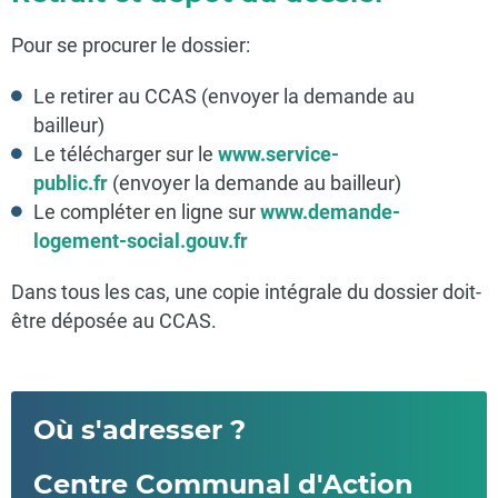
Pour se procurer le dossier:
Le retirer au CCAS (envoyer la demande au
bailleur)
Le télécharger sur le
www.service-
public.fr
(envoyer la demande au bailleur)
Le compléter en ligne sur
www.demande-
logement-social.gouv.fr
Dans tous les cas, une copie intégrale du dossier doit-
être déposée au CCAS.
Où s'adresser ?
Centre Communal d'Action