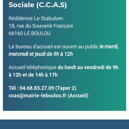
Sociale (C.C.A.S)
Rédidence Le Stabulum
18, rue du Souvenir Français
66160 LE BOULOU
Le bureau d'accueil est ouvert au public
le mardi,
mercredi et jeudi de 9h à 12h
Accueil téléphonique
du lundi au vendredi de 9h
à 12h et de 14h à 17h
Tél : 04.68.83.27.09 (Taper 2)
ccas@mairie-leboulou.fr (Accueil)