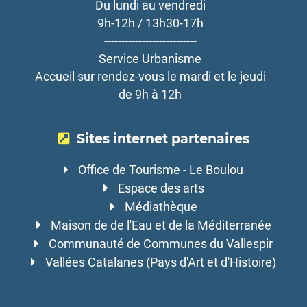
Du lundi au vendredi
9h-12h / 13h30-17h
---------------------------
Service Urbanisme
Accueil sur rendez-vous le mardi et le jeudi
de 9h à 12h
Sites internet partenaires
Office de Tourisme - Le Boulou
Espace des arts
Médiathèque
Maison de de l'Eau et de la Méditerranée
Communauté de Communes du Vallespir
Vallées Catalanes (Pays d'Art et d'Histoire)