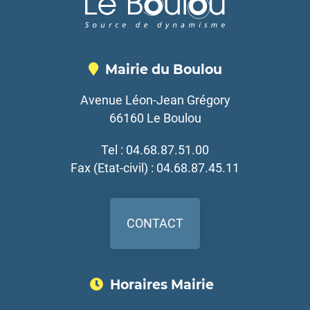
Mairie du Boulou
Avenue Léon-Jean Grégory
66160 Le Boulou
Tel : 04.68.87.51.00
Fax (Etat-civil) : 04.68.87.45.11
CONTACT
Horaires Mairie