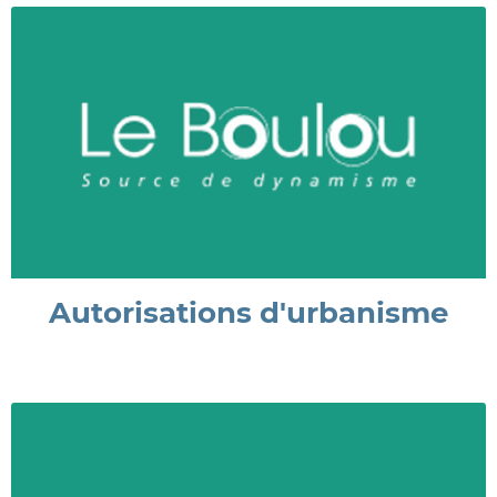
Autorisations d'urbanisme