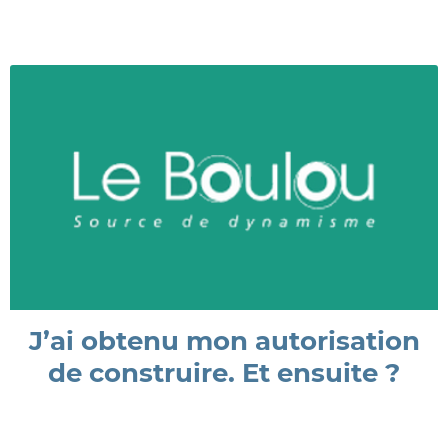
J’ai obtenu mon autorisation
de construire. Et ensuite ?