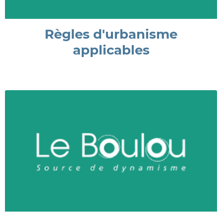
Règles d'urbanisme
applicables