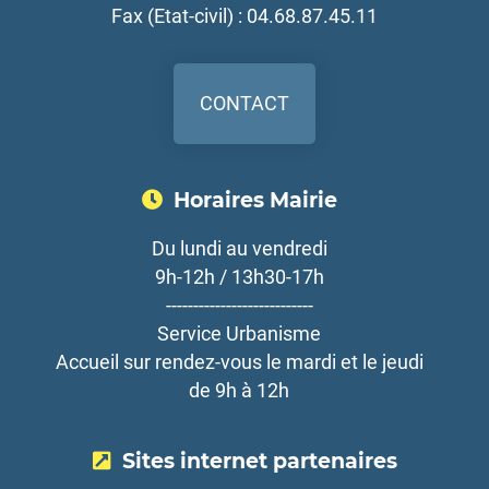
Fax (Etat-civil) : 04.68.87.45.11
CONTACT
Horaires Mairie
Du lundi au vendredi
9h-12h / 13h30-17h
---------------------------
Service Urbanisme
Accueil sur rendez-vous le mardi et le jeudi
de 9h à 12h
Sites internet partenaires