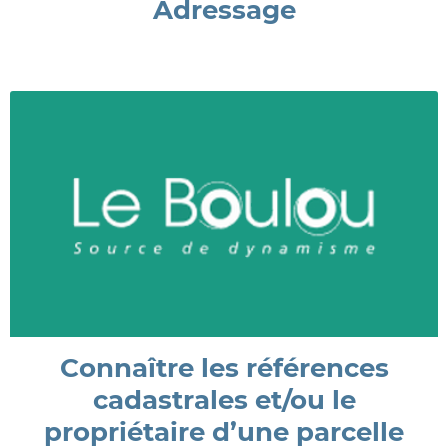
Adressage
Connaître les références
cadastrales et/ou le
propriétaire d’une parcelle