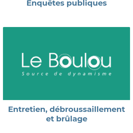
Enquêtes publiques
Entretien, débroussaillement
et brûlage