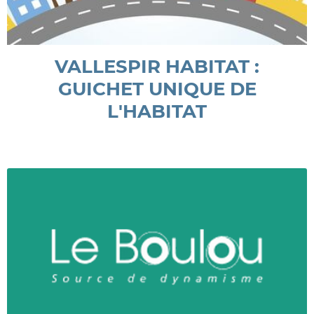
VALLESPIR HABITAT :
GUICHET UNIQUE DE
L'HABITAT