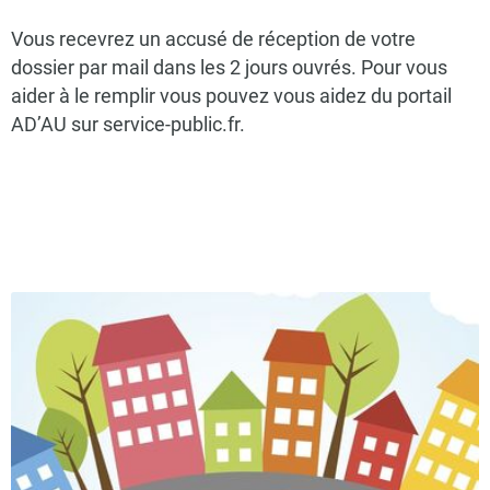
Vous recevrez un accusé de réception de votre
dossier par mail dans les 2 jours ouvrés. Pour vous
aider à le remplir vous pouvez vous aidez du portail
AD’AU sur service-public.fr.