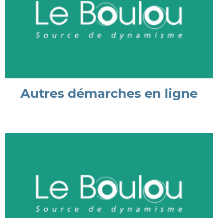
Autres démarches en ligne