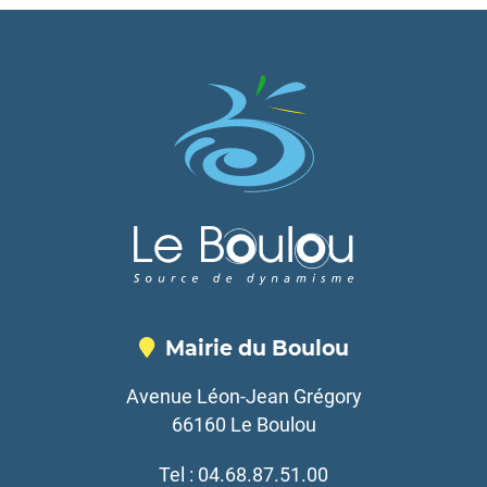
Mairie du Boulou
Avenue Léon-Jean Grégory
66160 Le Boulou
Tel : 04.68.87.51.00