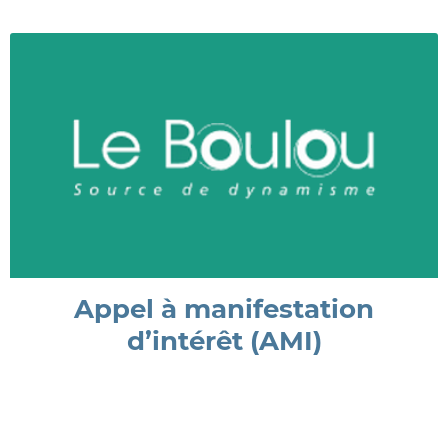
Appel à manifestation
d’intérêt (AMI)