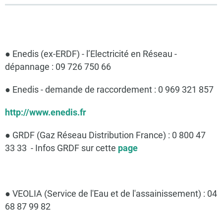
● Enedis (ex-ERDF) - l’Electricité en Réseau -
dépannage : 09 726 750 66
● Enedis - demande de raccordement : 0 969 321 857
http://www.enedis.fr
● GRDF (Gaz Réseau Distribution France) : 0 800 47
33 33 - Infos GRDF sur cette
page
● VEOLIA (Service de l'Eau et de l'assainissement) : 04
68 87 99 82