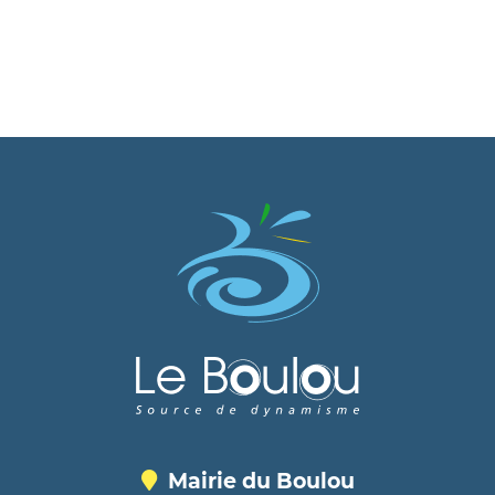
Mairie du Boulou