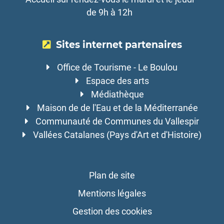
de 9h à 12h
Sites internet partenaires
Office de Tourisme - Le Boulou
Espace des arts
Médiathèque
Maison de de l'Eau et de la Méditerranée
Communauté de Communes du Vallespir
Vallées Catalanes (Pays d'Art et d'Histoire)
Plan de site
Mentions légales
Gestion des cookies