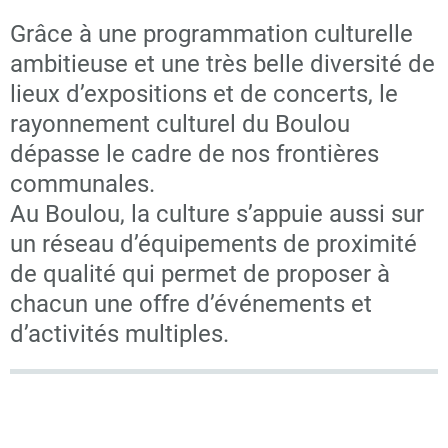
Grâce à une programmation culturelle
ambitieuse et une très belle diversité de
lieux d’expositions et de concerts, le
rayonnement culturel du Boulou
dépasse le cadre de nos frontières
communales.
Au Boulou, la culture s’appuie aussi sur
un réseau d’équipements de proximité
de qualité qui permet de proposer à
chacun une offre d’événements et
d’activités multiples.