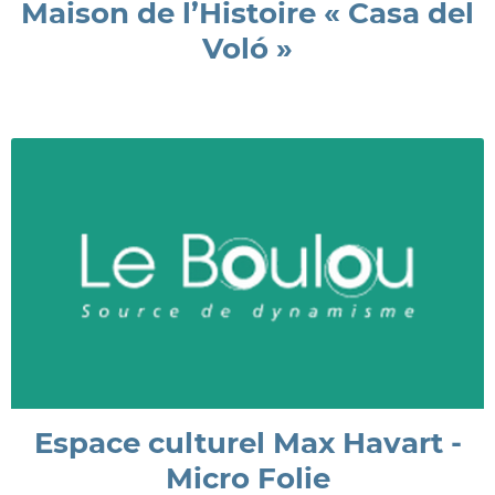
Maison de l’Histoire « Casa del
Voló »
Espace culturel Max Havart -
Micro Folie