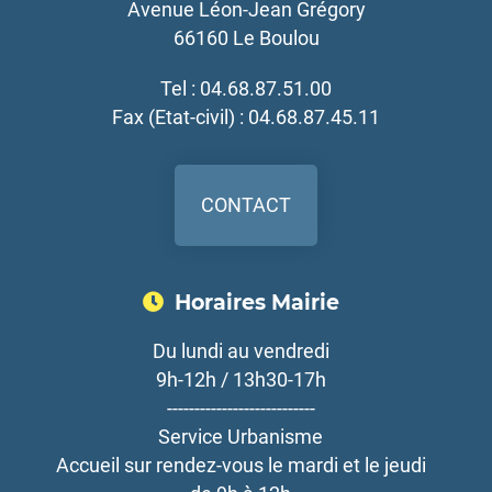
Avenue Léon-Jean Grégory
66160 Le Boulou
Tel : 04.68.87.51.00
Fax (Etat-civil) : 04.68.87.45.11
CONTACT
Horaires Mairie
Du lundi au vendredi
9h-12h / 13h30-17h
---------------------------
Service Urbanisme
Accueil sur rendez-vous le mardi et le jeudi