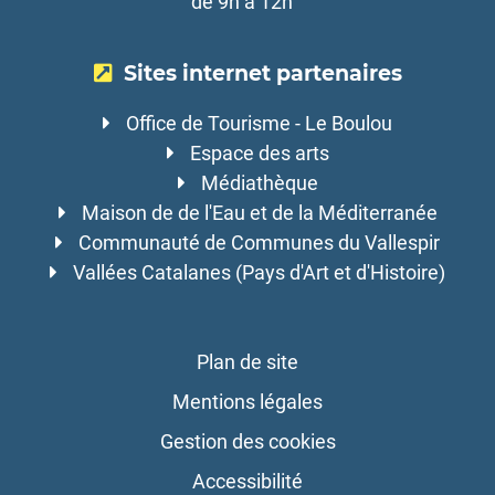
de 9h à 12h
Sites internet partenaires
Office de Tourisme - Le Boulou
Espace des arts
Médiathèque
Maison de de l'Eau et de la Méditerranée
Communauté de Communes du Vallespir
Vallées Catalanes (Pays d'Art et d'Histoire)
Plan de site
Mentions légales
Gestion des cookies
Accessibilité