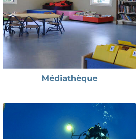
Médiathèque