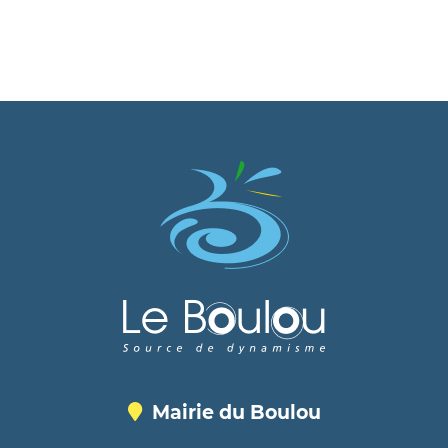
Mairie du Boulou