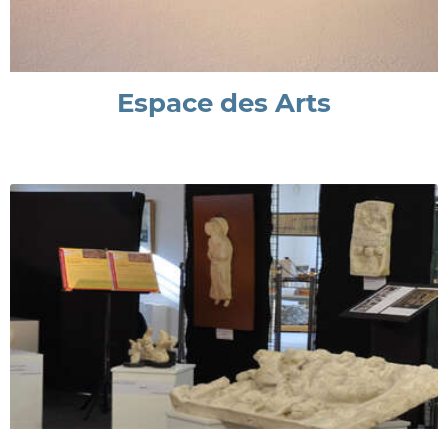
Espace des Arts