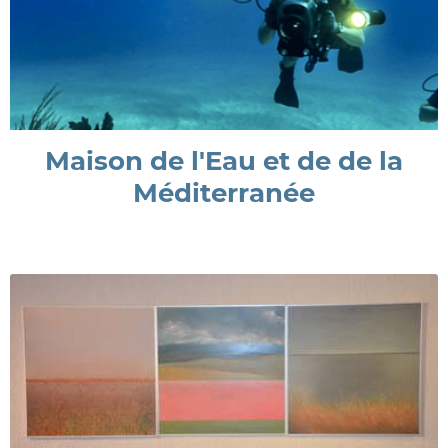
Maison de l'Eau et de de la
Méditerranée