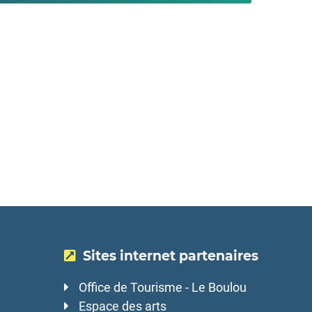
Sites internet partenaires
Office de Tourisme - Le Boulou
Espace des arts