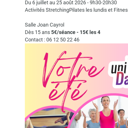
Du 6 juillet au 25 août 2026 - 9h30-20h30
Activités StretchingPilates les lundis et Fitne
Salle Joan Cayrol
Dès 15 ans
5€/séance - 15€ les 4
Contact : 06 12 50 22 46