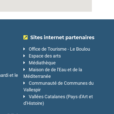
Sites internet partenaires
Office de Tourisme - Le Boulou
Espace des arts
Médiathèque
Maison de de l'Eau et de la
ardi et le
Méditerranée
Communauté de Communes du
Vallespir
Vallées Catalanes (Pays d'Art et
d'Histoire)